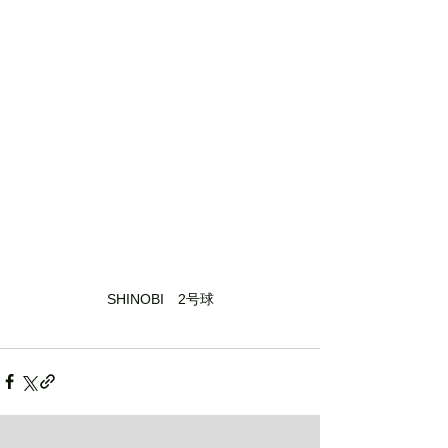
SHINOBI　2号球