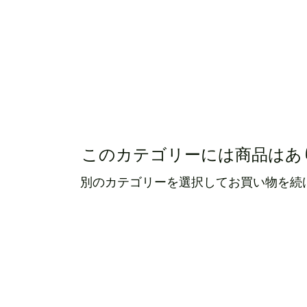
SHOP
HOW IT WORKS?
GROUP
CONTAC
このカテゴリーには商品はあ
別のカテゴリーを選択してお買い物を続